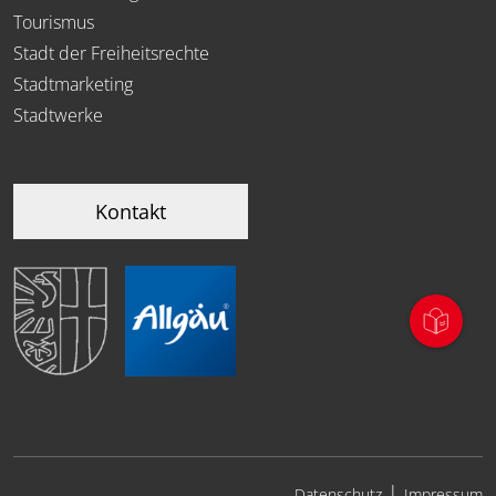
Tourismus
Stadt der Freiheitsrechte
Stadtmarketing
Stadtwerke
Kontakt
|
Datenschutz
Impressum