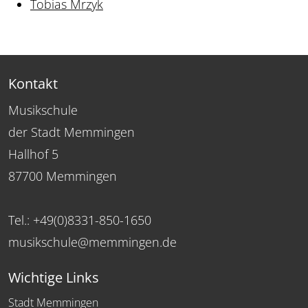
Tobias Mrzyk
Kontakt
Musikschule
der Stadt Memmingen
Hallhof 5
87700 Memmingen
Tel.: +49(0)8331-850-1650
musikschule@memmingen.de
Wichtige Links
Stadt Memmingen