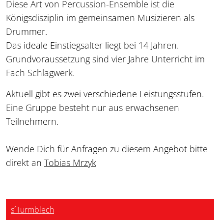
Diese Art von Percussion-Ensemble ist die
Königsdisziplin im gemeinsamen Musizieren als
Drummer.
Das ideale Einstiegsalter liegt bei 14 Jahren.
Grundvoraussetzung sind vier Jahre Unterricht im
Fach Schlagwerk.
Aktuell gibt es zwei verschiedene Leistungsstufen.
Eine Gruppe besteht nur aus erwachsenen
Teilnehmern.
Wende Dich für Anfragen zu diesem Angebot bitte
direkt an
Tobias Mrzyk
s´Turmblech