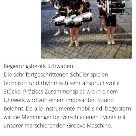
Regierungsbezirk Schwaben.
Die sehr fortgeschrittenen Schüler spielen
technisch und rhythmisch sehr anspruchsvolle
Stücke. Präzises Zusammenspiel, wie in einem
Uhrwerk wird von einem imposanten Sound
belohnt. Da alle Instrumente mobil sind, begeistern
wir die Memminger bei verschiedenen Events mit
unserer marschierenden Groove Maschine.